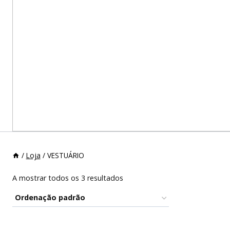
/
Loja
/
VESTUÁRIO
A mostrar todos os 3 resultados