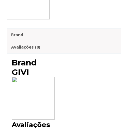
42L
-
ALUMINIO
Brand
Avaliações (0)
Brand
GIVI
Avaliações