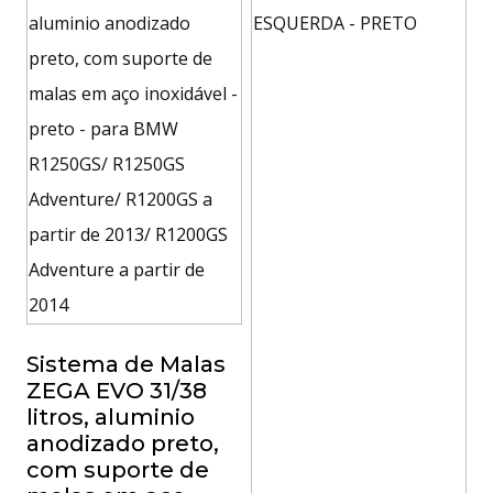
Sistema de Malas
ZEGA EVO 31/38
litros, aluminio
anodizado preto,
com suporte de