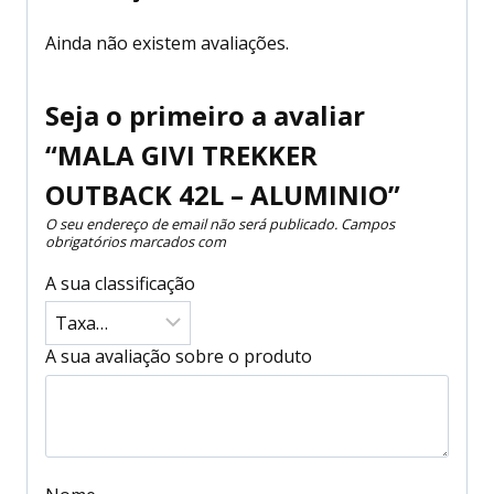
Ainda não existem avaliações.
Seja o primeiro a avaliar
“MALA GIVI TREKKER
OUTBACK 42L – ALUMINIO”
O seu endereço de email não será publicado.
Campos
obrigatórios marcados com
A sua classificação
A sua avaliação sobre o produto