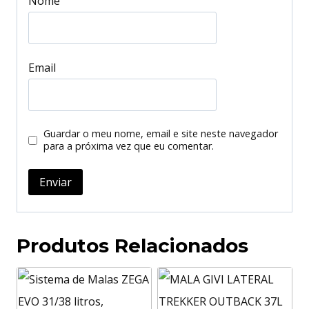
Nome
Email
Guardar o meu nome, email e site neste navegador
para a próxima vez que eu comentar.
Produtos Relacionados