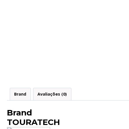
Brand
Avaliações (0)
Brand
TOURATECH