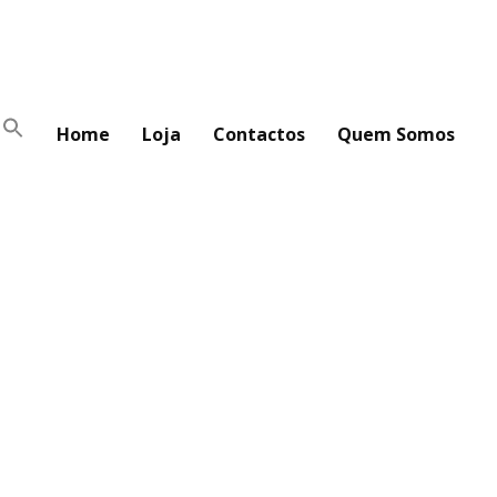
Home
Loja
Contactos
Quem Somos