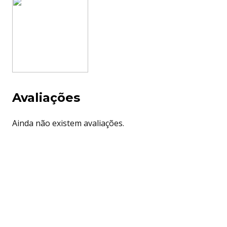
Avaliações
Ainda não existem avaliações.