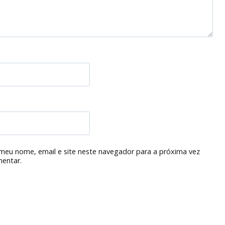
meu nome, email e site neste navegador para a próxima vez
entar.