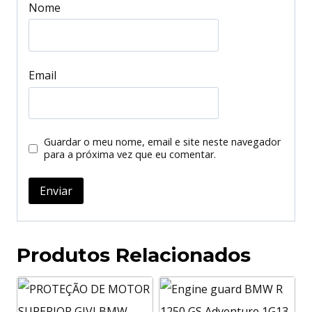
Nome
Email
Guardar o meu nome, email e site neste navegador
para a próxima vez que eu comentar.
Produtos Relacionados