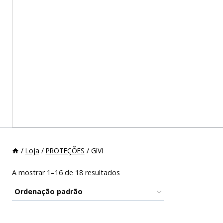
/
Loja
/
PROTEÇÕES
/
GIVI
A mostrar 1–16 de 18 resultados