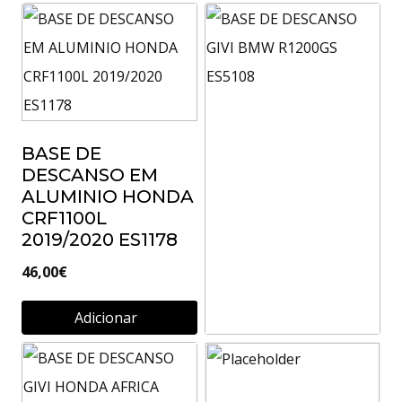
BASE DE
DESCANSO EM
ALUMINIO HONDA
CRF1100L
2019/2020 ES1178
46,00
€
Adicionar
BASE DE
DESCANSO GIVI