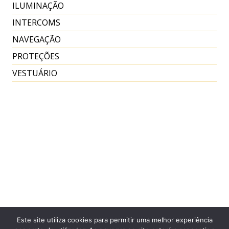
ILUMINAÇÃO
INTERCOMS
NAVEGAÇÃO
PROTEÇÕES
VESTUÁRIO
Este site utiliza cookies para permitir uma melhor experiência