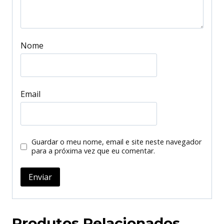
Nome
Email
Guardar o meu nome, email e site neste navegador
para a próxima vez que eu comentar.
Produtos Relacionados