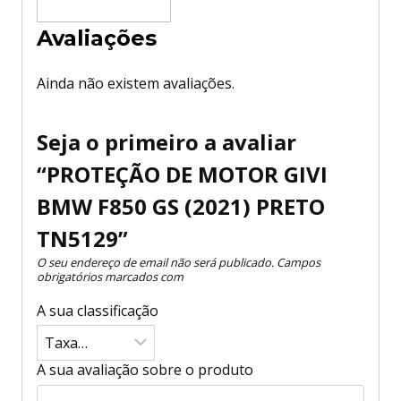
Avaliações
Ainda não existem avaliações.
Seja o primeiro a avaliar
“PROTEÇÃO DE MOTOR GIVI
BMW F850 GS (2021) PRETO
TN5129”
O seu endereço de email não será publicado.
Campos
obrigatórios marcados com
A sua classificação
A sua avaliação sobre o produto