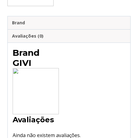
-
30LT
Brand
Avaliações (0)
Brand
GIVI
Avaliações
Ainda não existem avaliações.