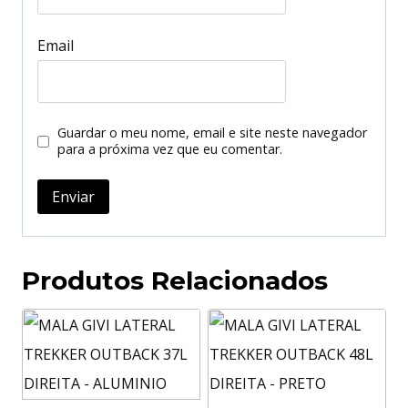
Email
Guardar o meu nome, email e site neste navegador
para a próxima vez que eu comentar.
Produtos Relacionados