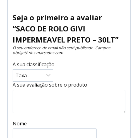
Seja o primeiro a avaliar
“SACO DE ROLO GIVI
IMPERMEAVEL PRETO – 30LT”
O seu endereço de email não será publicado.
Campos
obrigatórios marcados com
A sua classificação
A sua avaliação sobre o produto
Nome